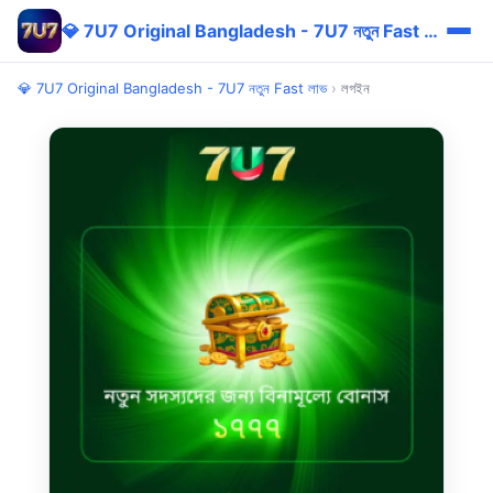
💎 7U7 Original Bangladesh - 7U7 নতুন Fast লাভ
💎 7U7 Original Bangladesh - 7U7 নতুন Fast লাভ
›
লগইন