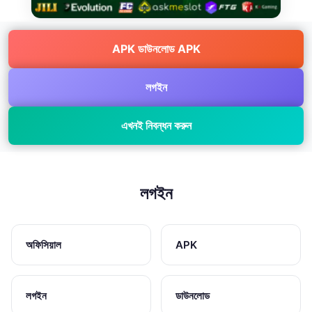
APK ডাউনলোড APK
লগইন
এখনই নিবন্ধন করুন
লগইন
অফিসিয়াল
APK
লগইন
ডাউনলোড