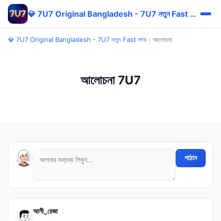
💎 7U7 Original Bangladesh - 7U7 নতুন Fast লাভ
💎 7U7 Original Bangladesh - 7U7 নতুন Fast লাভ
›
আলোচনা
আলোচনা 7U7
পাঠান
আলী_রেজা